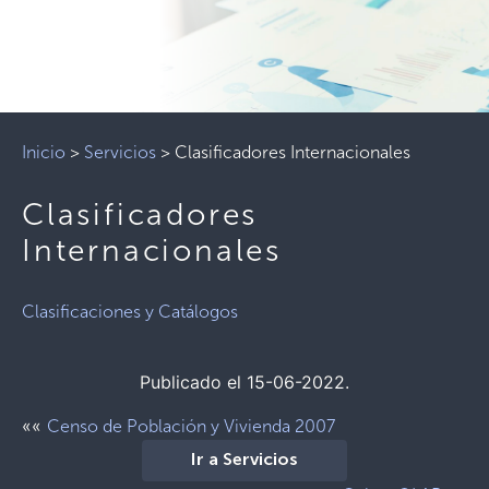
Inicio
>
Servicios
>
Clasificadores Internacionales
Clasificadores
Internacionales
Clasificaciones y Catálogos
Publicado el 15-06-2022.
««
Censo de Población y Vivienda 2007
Ir a Servicios