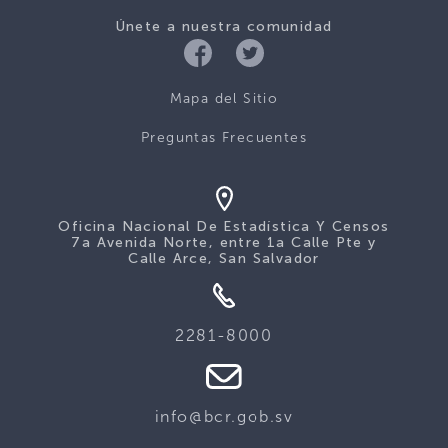
Únete a nuestra comunidad
Mapa del Sitio
Preguntas Frecuentes
Oficina Nacional De Estadística Y Censos
7a Avenida Norte, entre 1a Calle Pte y
Calle Arce, San Salvador
2281-8000
info@bcr.gob.sv