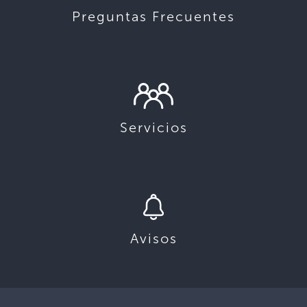
Preguntas Frecuentes
Servicios
Avisos