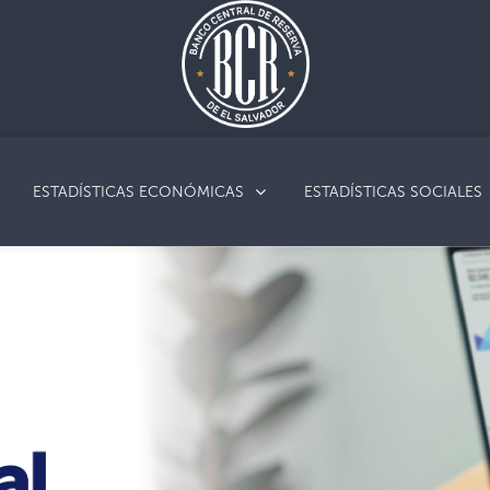
ESTADÍSTICAS ECONÓMICAS
ESTADÍSTICAS SOCIALES