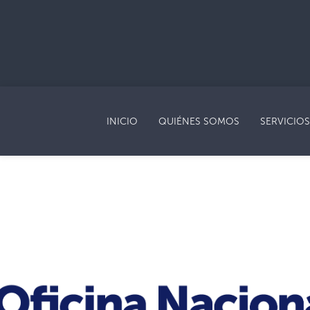
INICIO
QUIÉNES SOMOS
SERVICIOS