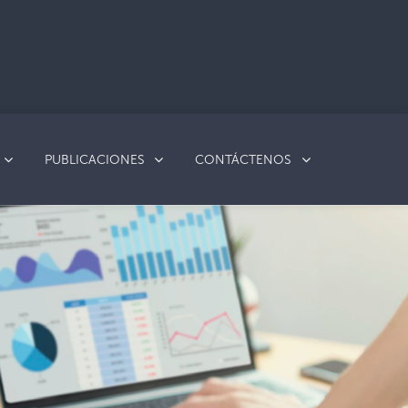
PUBLICACIONES
CONTÁCTENOS