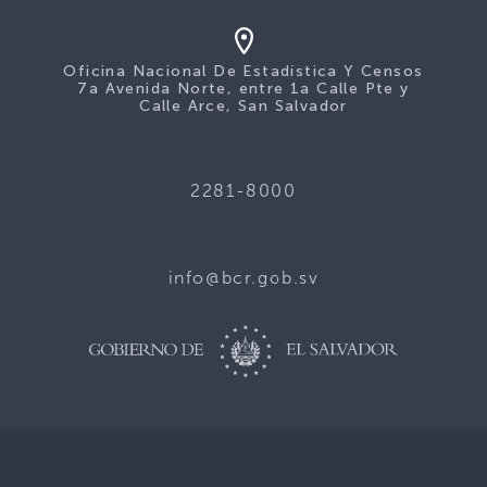
Oficina Nacional De Estadística Y Censos
7a Avenida Norte, entre 1a Calle Pte y
Calle Arce, San Salvador
2281-8000
info@bcr.gob.sv