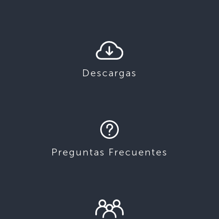
Descargas
Preguntas Frecuentes