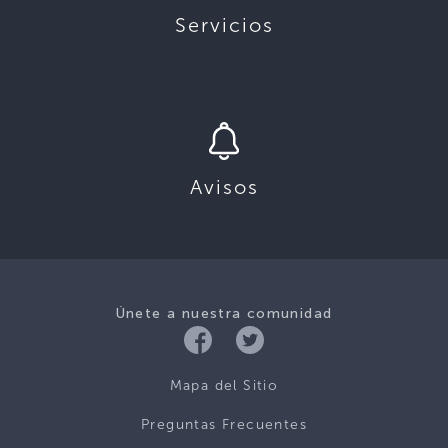
Servicios
Avisos
Únete a nuestra comunidad
Mapa del Sitio
Preguntas Frecuentes