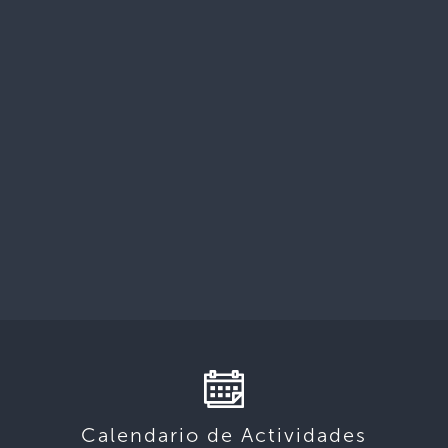
Calendario de Actividades