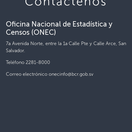
Contáctenos
Oficina Nacional de Estadística y
Censos (ONEC)
7a Avenida Norte, entre la 1a Calle Pte y Calle Arce, San
Salvador.
Teléfono 2281-8000
Correo electrónico onecinfo@bcr.gob.sv