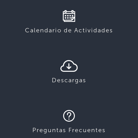
Calendario de Actividades
Descargas
Preguntas Frecuentes