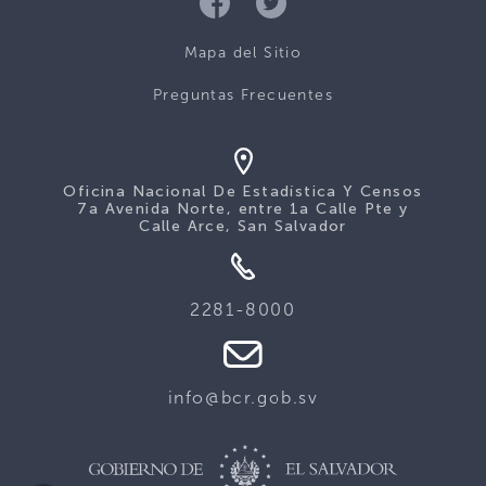
Mapa del Sitio
Preguntas Frecuentes
Oficina Nacional De Estadística Y Censos
7a Avenida Norte, entre 1a Calle Pte y
Calle Arce, San Salvador
2281-8000
info@bcr.gob.sv