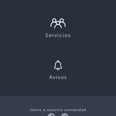
Servicios
Avisos
Únete a nuestra comunidad