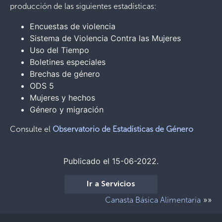
producción de las siguientes estadísticas:
Encuestas de violencia
Sistema de Violencia Contra las Mujeres
Uso del Tiempo
Boletines especiales
Brechas de género
ODS 5
Mujeres y hechos
Género y migración
Consulte el
Observatorio de Estadísticas de Género
Publicado el 15-06-2022.
Ir a Servicios
»»
Canasta Básica Alimentaria