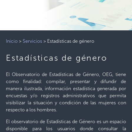
Inicio
>
Servicios
>
Estadísticas de género
Estadísticas de género
El Observatorio de Estadísticas de Género, OEG, tiene
como ﬁnalidad: compilar, presentar y difundir de
manera ilustrada, información estadística generada por
encuestas y/o registros administrativos que permita
visibilizar la situación y condición de las mujeres con
respecto a los hombres.
El observatorio de Estadísticas de Género es un espacio
disponible para los usuarios donde consultar la