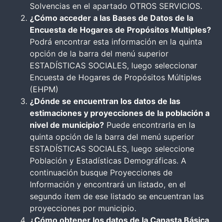
Solvencias en el apartado OTROS SERVICIOS.
¿Cómo acceder a las Bases de Datos de la
Encuesta de Hogares de Propósitos Multiples?
Podrá encontrar esta información en la quinta
opción de la barra del menú superior
ESTADÍSTICAS SOCIALES, luego seleccionar
Encuesta de Hogares de Propósitos Múltiples
(EHPM)
¿Dónde se encuentran los datos de las
estimaciones y proyecciones de la población a
nivel de municipio?
Puede encontrarla en la
quinta opción de la barra del menú superior
ESTADÍSTICAS SOCIALES, luego seleccione
Población y Estadísticas Demográficas. A
continuación busque Proyecciones de
Información y encontrará un listado, en el
segundo item de ese listado se encuentran las
proyecciones por municipio.
¿Cómo obtener los datos de la Canasta Básica