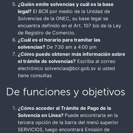
¿Quién emite solvencias y cuál es la base
legal?
El BCR por medio de la Unidad de
Solvencias de la ONEC, su base legal se
encuentra definido en el Art. 107 bis de la Ley
de Registro de Comercio.
¿Cuál es el horario para tramitar las
solvencias?
De 7:30 am a 4:00 pm
¿Cómo puedo obtener más información sobre
el trámite de solvencias?
Escriba al correo
electrónico solvencias@bcr.gob.sv si usted
tiene consultas
De funciones y objetivos
¿Cómo acceder al Trámite de Pago de la
Solvencia en Línea?
Puede encontrarla en la
tercera opción de la barra del menú superior
SERVICIOS, luego encontrará Emisión de