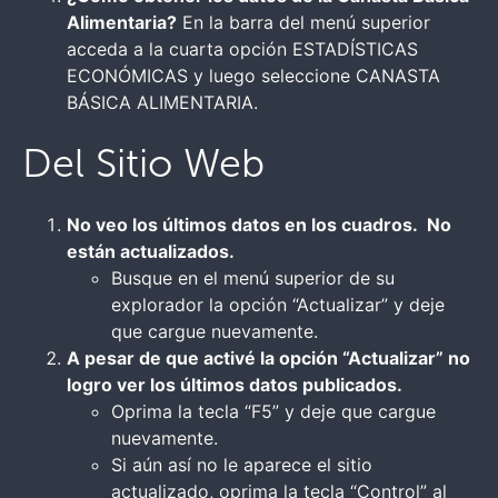
Alimentaria?
En la barra del menú superior
acceda a la cuarta opción ESTADÍSTICAS
ECONÓMICAS y luego seleccione CANASTA
BÁSICA ALIMENTARIA.
Del Sitio Web
No veo los últimos datos en los cuadros. No
están actualizados.
Busque en el menú superior de su
explorador la opción “Actualizar” y deje
que cargue nuevamente.
A pesar de que activé la opción “Actualizar” no
logro ver los últimos datos publicados.
Oprima la tecla “F5” y deje que cargue
nuevamente.
Si aún así no le aparece el sitio
actualizado, oprima la tecla “Control” al