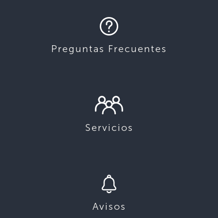
Preguntas Frecuentes
Servicios
Avisos