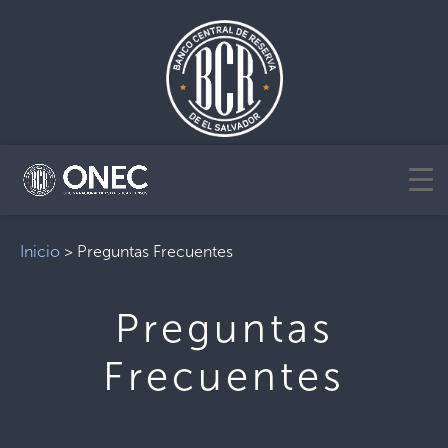
Inicio
>
Preguntas Frecuentes
Preguntas
Frecuentes