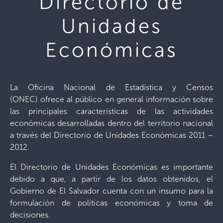
Directorio de
Unidades
Económicas
La Oficina Nacional de Estadística y Censos
(ONEC)
ofrece al público en general información sobre
las principales características de las actividades
económicas desarrolladas dentro del territorio nacional
a través del Directorio de Unidades Económicas 2011 –
2012.
El Directorio de Unidades Económicas es importante
debido a que, a partir de los datos obtenidos, el
Gobierno de El Salvador cuenta con un insumo para la
formulación de políticas económicas y toma de
decisiones.