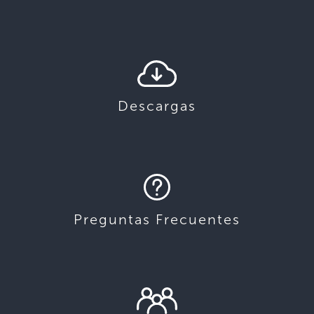
Descargas
Preguntas Frecuentes