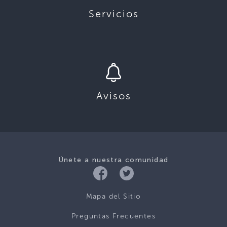
Servicios
Avisos
Únete a nuestra comunidad
Mapa del Sitio
Preguntas Frecuentes