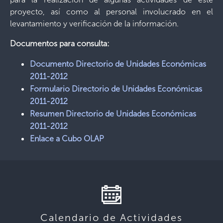
proyecto, así como al personal involucrado en el
levantamiento y verificación de la información.
Documentos para consulta:
Documento Directorio de Unidades Económicas
2011-2012
Formulario Directorio de Unidades Económicas
2011-2012
Resumen Directorio de Unidades Económicas
2011-2012
Enlace a Cubo OLAP
Calendario de Actividades