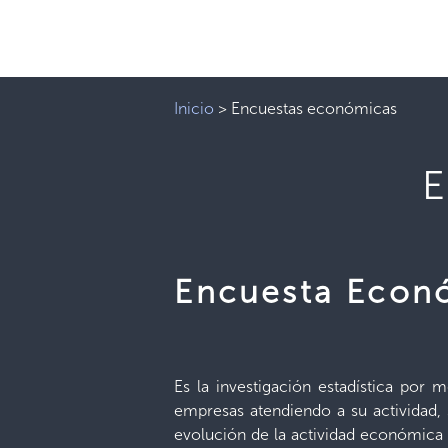
Inicio
>
Encuestas económicas
E
Encuesta Econ
Es la investigación estadística por
empresas atendiendo a su actividad, 
evolución de la actividad económica 