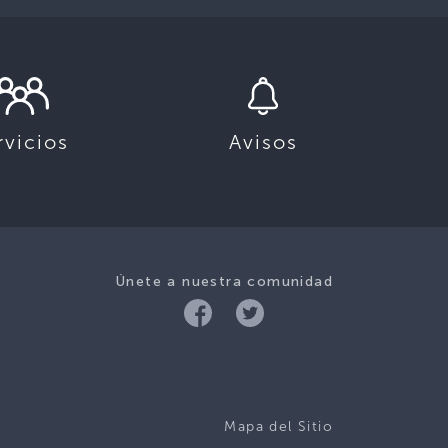
rvicios
Avisos
Únete a nuestra comunidad
Mapa del Sitio