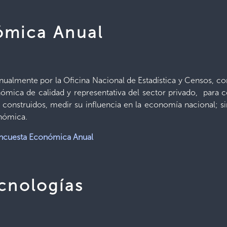
ómica Anual
anualmente por la Oficina Nacional de Estadística y Censos, co
nómica de calidad y representativa del sector privado, para 
 construidos, medir su influencia en la economía nacional; 
onómica.
ncuesta Económica Anual
cnologías