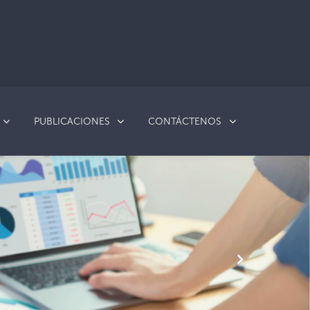
PUBLICACIONES
CONTÁCTENOS
Next