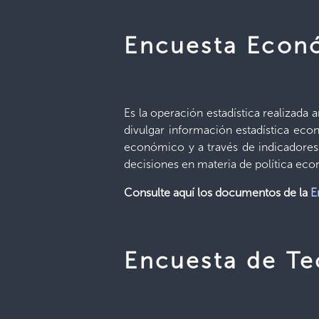
Encuesta Econ
Es la operación estadística realizada 
divulgar información estadística eco
económico y a través de indicadores
decisiones en materia de política ec
Consulte aquí los documentos de la
E
Encuesta de Te