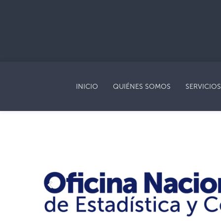
INICIO
QUIÉNES SOMOS
SERVICIOS
Previous