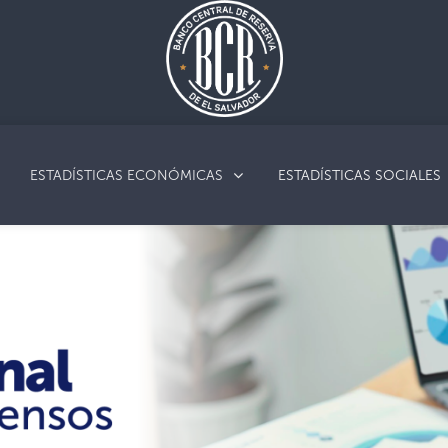
ESTADÍSTICAS ECONÓMICAS
ESTADÍSTICAS SOCIALES