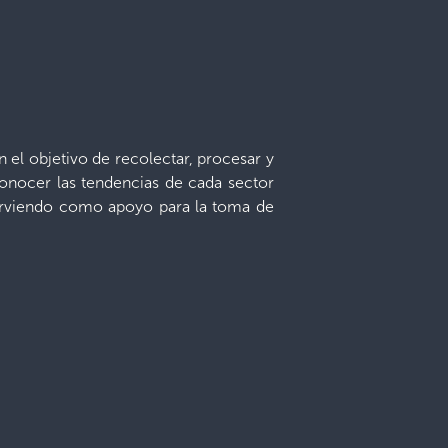
n el objetivo de recolectar, procesar y
conocer las tendencias de cada sector
sirviendo como apoyo para la toma de