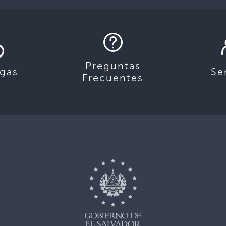
Preguntas
gas
Se
Frecuentes