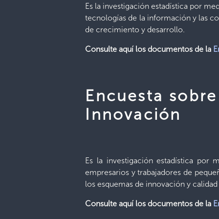
Es la investigación estadística por me
tecnologías de la información y las c
de crecimiento y desarrollo.
Consulte aquí los documentos de la
E
Encuesta sobre
Innovación
Es la investigación estadística por
empresarios y trabajadores de pequeñ
los esquemas de innovación y calidad
Consulte aquí los documentos de la
E