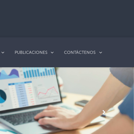
PUBLICACIONES
CONTÁCTENOS
Next