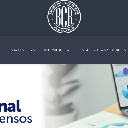
ESTADÍSTICAS ECONÓMICAS
ESTADÍSTICAS SOCIALES