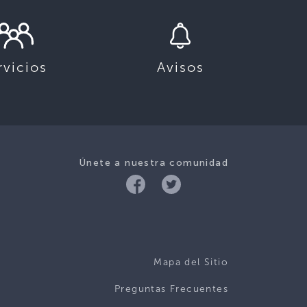
rvicios
Avisos
Únete a nuestra comunidad
Mapa del Sitio
Preguntas Frecuentes