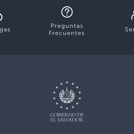
Preguntas
gas
Se
Frecuentes