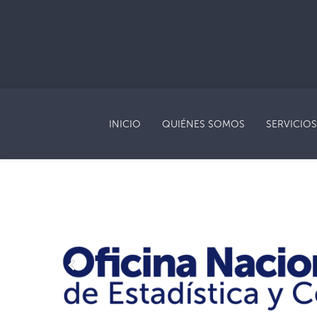
INICIO
QUIÉNES SOMOS
SERVICIOS
Previous