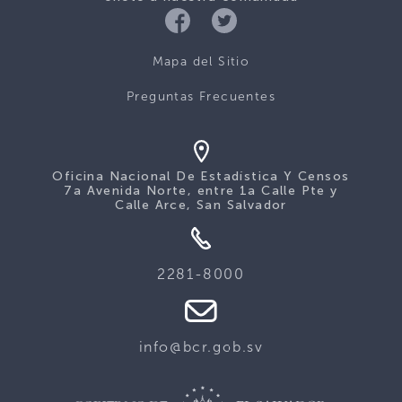
Mapa del Sitio
Preguntas Frecuentes
Oficina Nacional De Estadística Y Censos
7a Avenida Norte, entre 1a Calle Pte y
Calle Arce, San Salvador
2281-8000
info@bcr.gob.sv