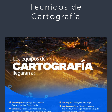
Técnicos de
Cartografía