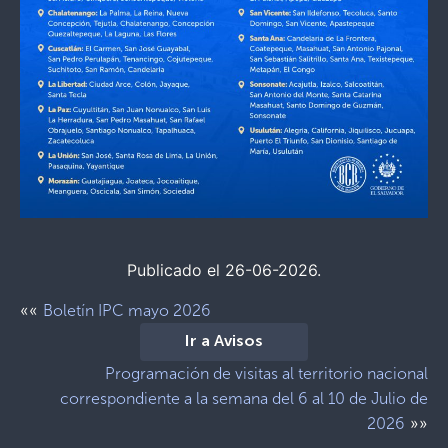
Publicado el 26-06-2026.
««
Boletín IPC mayo 2026
Ir a Avisos
Programación de visitas al territorio nacional
correspondiente a la semana del 6 al 10 de Julio de
»»
2026