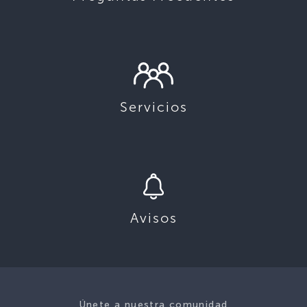
Servicios
Avisos
Únete a nuestra comunidad