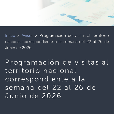
Inicio
>
Avisos
>
Programación de visitas al territorio
nacional correspondiente a la semana del 22 al 26 de
Junio de 2026
Programación de visitas al
territorio nacional
correspondiente a la
semana del 22 al 26 de
Junio de 2026