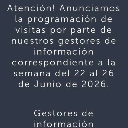
Atención! Anunciamos
la programación de
visitas por parte de
nuestros gestores de
información
correspondiente a la
semana del 22 al 26
de Junio de 2026.
Gestores de
información