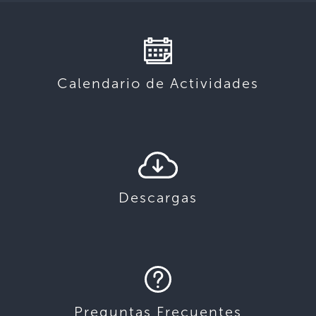
Calendario de Actividades
Descargas
Preguntas Frecuentes