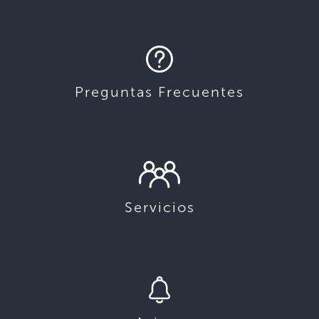
Preguntas Frecuentes
Servicios