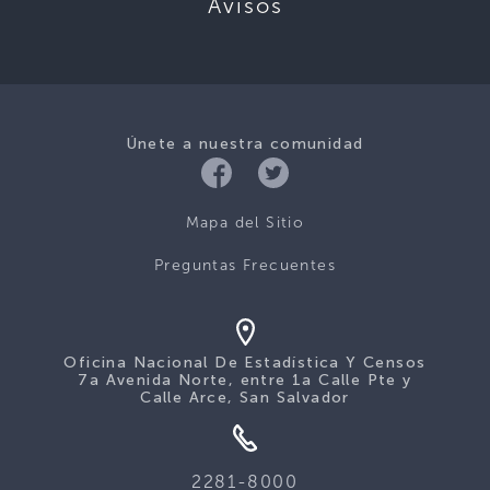
Avisos
Únete a nuestra comunidad
Mapa del Sitio
Preguntas Frecuentes
Oficina Nacional De Estadística Y Censos
7a Avenida Norte, entre 1a Calle Pte y
Calle Arce, San Salvador
2281-8000