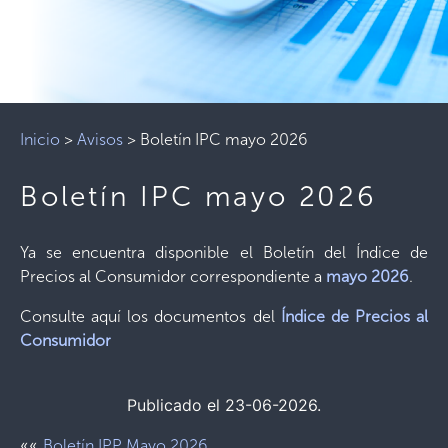
Inicio
>
Avisos
>
Boletín IPC mayo 2026
Boletín IPC mayo 2026
Ya se encuentra disponible el Boletín del Índice de
Precios al Consumidor correspondiente a
mayo 2026
.
Consulte aquí los documentos del
Índice de Precios al
Consumidor
Publicado el 23-06-2026.
««
Boletín IPP Mayo 2026