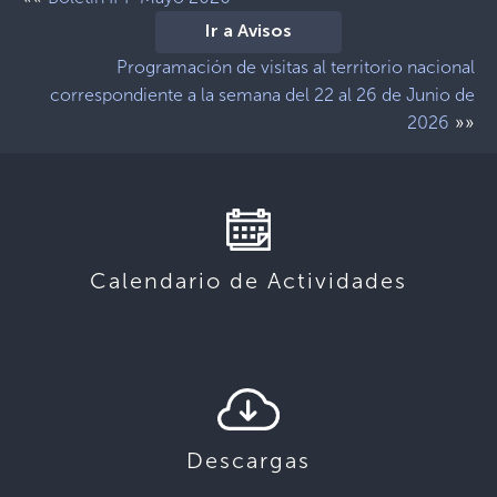
Ir a Avisos
Programación de visitas al territorio nacional
correspondiente a la semana del 22 al 26 de Junio de
»»
2026
Calendario de Actividades
Descargas