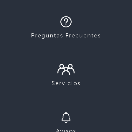
Preguntas Frecuentes
Servicios
Avisos