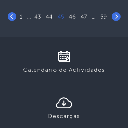
1
43
44
45
46
47
59
…
…
Calendario de Actividades
Descargas