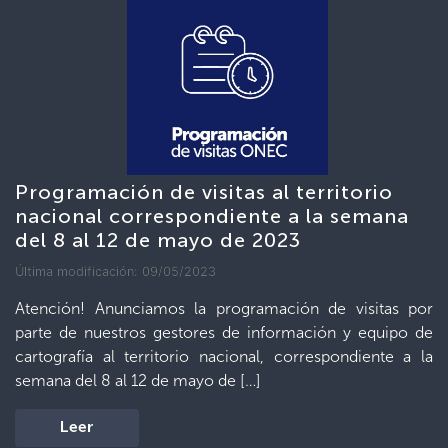
Programación de visitas al territorio
nacional correspondiente a la semana
del 8 al 12 de mayo de 2023
Última modificación: 09/05/2023
Atención! Anunciamos la programación de visitas por
parte de nuestros gestores de información y equipo de
cartografía al territorio nacional, correspondiente a la
semana del 8 al 12 de mayo de […]
Leer