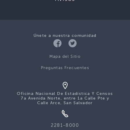
Únete a nuestra comunidad
Mapa del Sitio
Preguntas Frecuentes
Oficina Nacional De Estadística Y Censos
7a Avenida Norte, entre 1a Calle Pte y
Calle Arce, San Salvador
2281-8000