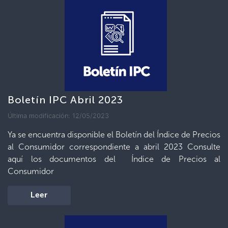
Boletín IPC Abril 2023
Última modificación: 12/05/2023
Ya se encuentra disponible el Boletín del Índice de Precios
al Consumidor correspondiente a abril 2023 Consulte
aquí los documentos del Índice de Precios al
Consumidor
Leer