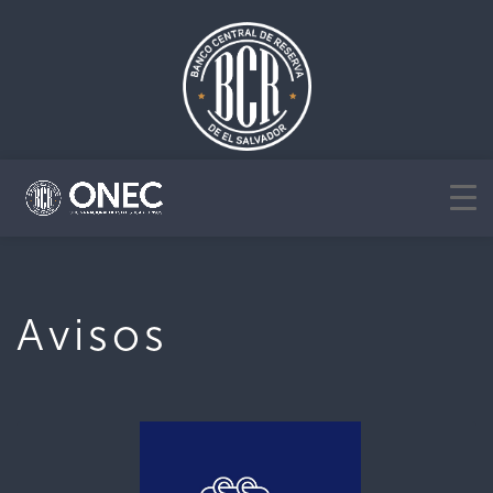
Avisos