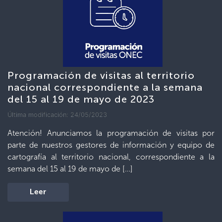
Programación de visitas al territorio
nacional correspondiente a la semana
del 15 al 19 de mayo de 2023
Última modificación: 24/05/2023
Atención! Anunciamos la programación de visitas por
parte de nuestros gestores de información y equipo de
cartografía al territorio nacional, correspondiente a la
semana del 15 al 19 de mayo de […]
Leer