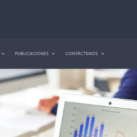
PUBLICACIONES
CONTÁCTENOS