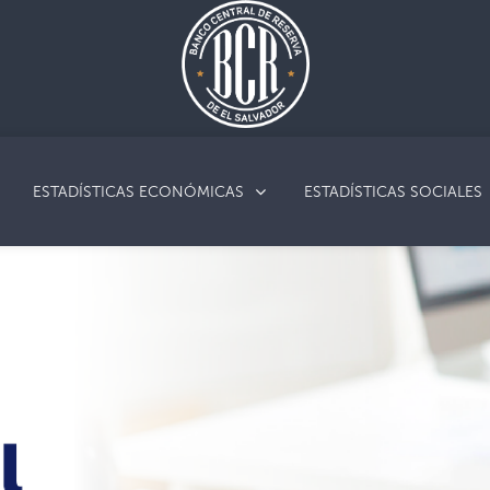
ESTADÍSTICAS ECONÓMICAS
ESTADÍSTICAS SOCIALES