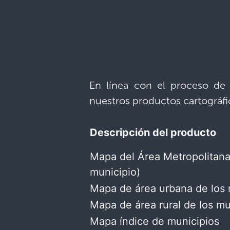
En línea con el proceso de 
nuestros productos cartográfi
Descripción del producto
Mapa del Área Metropolitana
municipio)​
Mapa de área urbana de los 
Mapa de área rural de los mun
Mapa índice de municipios​