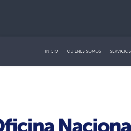
INICIO
QUIÉNES SOMOS
SERVICIOS