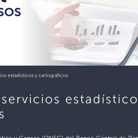
ios estadísticos y cartográficos
servicios estadístico
s