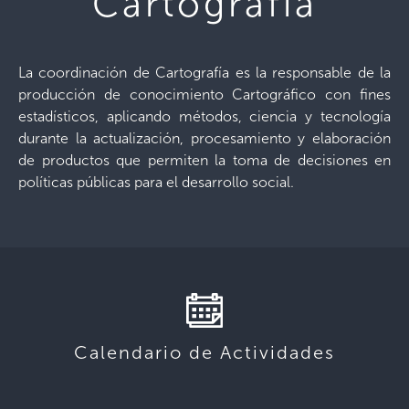
Cartografía
La coordinación de Cartografía es la responsable de la
producción de conocimiento Cartográfico con fines
estadísticos, aplicando métodos, ciencia y tecnología
durante la actualización, procesamiento y elaboración
de productos que permiten la toma de decisiones en
políticas públicas para el desarrollo social.
Calendario de Actividades