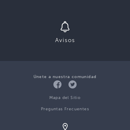
Avisos
Únete a nuestra comunidad
Mapa del Sitio
Preguntas Frecuentes