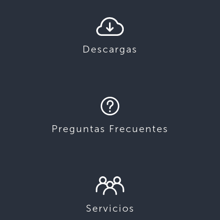
Descargas
Preguntas Frecuentes
Servicios