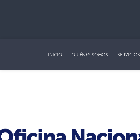
INICIO
QUIÉNES SOMOS
SERVICIOS