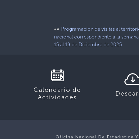
««
Programación de visitas al territor
nacional correspondiente a la semana
15 al 19 de Diciembre de 2025
Calendario de
Descar
Actividades
Oficina Nacional De Estadística Y