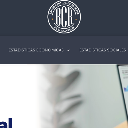
ESTADÍSTICAS ECONÓMICAS
ESTADÍSTICAS SOCIALES