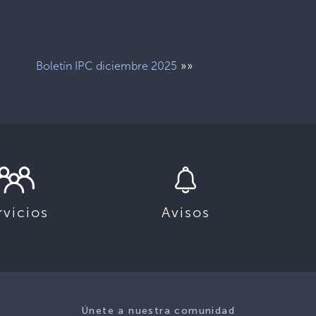
»»
Boletín IPC diciembre 2025
rvicios
Avisos
Únete a nuestra comunidad