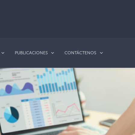
PUBLICACIONES
CONTÁCTENOS