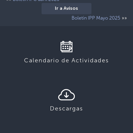
Ir a Avisos
»»
Boletín IPP Mayo 2025
Calendario de Actividades
Descargas