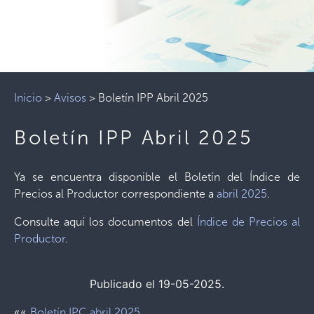
Inicio
>
Avisos
>
Boletín IPP Abril 2025
Boletín IPP Abril 2025
Ya se encuentra disponible el Boletín del Índice de
Precios al Productor correspondiente a
abril 2025
.
Consulte aquí los documentos del
Índice de Precios al
Productor
.
Publicado el 19-05-2025.
««
Boletín IPC abril 2025