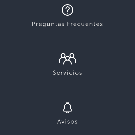
Preguntas Frecuentes
Servicios
Avisos