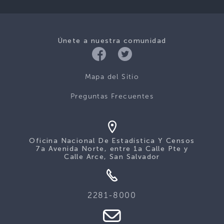
Únete a nuestra comunidad
Mapa del Sitio
Preguntas Frecuentes
Oficina Nacional De Estadística Y Censos
7a Avenida Norte, entre 1a Calle Pte y
Calle Arce, San Salvador
2281-8000