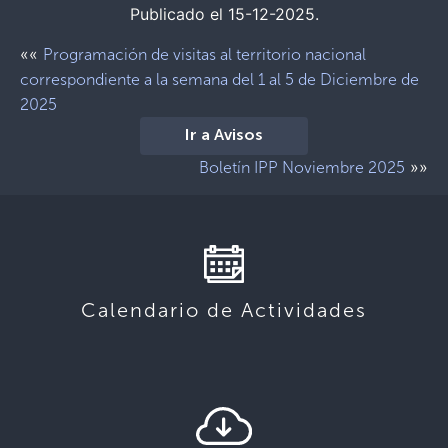
Publicado el 15-12-2025.
««
Programación de visitas al territorio nacional
correspondiente a la semana del 1 al 5 de Diciembre de
2025
Ir a Avisos
»»
Boletín IPP Noviembre 2025
Calendario de Actividades