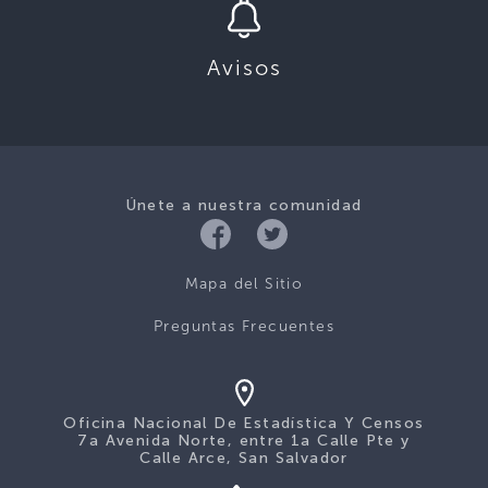
Avisos
Únete a nuestra comunidad
Mapa del Sitio
Preguntas Frecuentes
Oficina Nacional De Estadística Y Censos
7a Avenida Norte, entre 1a Calle Pte y
Calle Arce, San Salvador