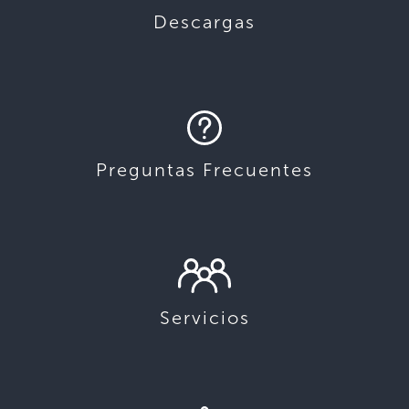
Descargas
Preguntas Frecuentes
Servicios