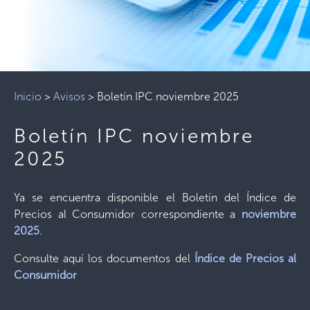
Inicio
>
Avisos
>
Boletín IPC noviembre 2025
Boletín IPC noviembre
2025
Ya se encuentra disponible el Boletín del Índice de
Precios al Consumidor correspondiente a
noviembre
2025
.
Consulte aquí los documentos del
Índice de Precios al
Consumidor