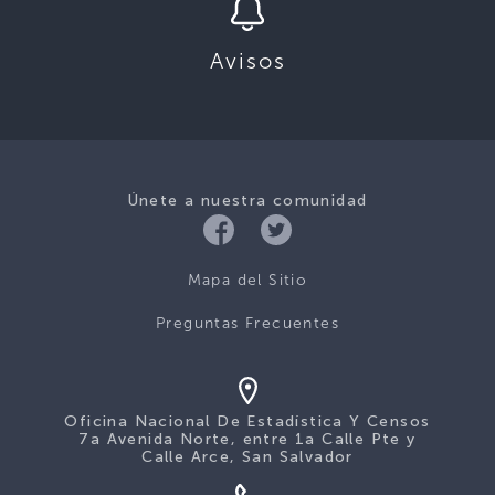
Avisos
Únete a nuestra comunidad
Mapa del Sitio
Preguntas Frecuentes
Oficina Nacional De Estadística Y Censos
7a Avenida Norte, entre 1a Calle Pte y
Calle Arce, San Salvador