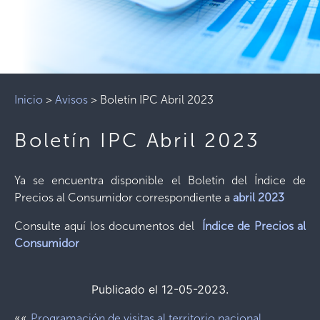
Inicio
>
Avisos
>
Boletín IPC Abril 2023
Boletín IPC Abril 2023
Ya se encuentra disponible el Boletín del Índice de
Precios al Consumidor correspondiente a
abril 2023
Consulte aquí los documentos del
Índice de Precios al
Consumidor
Publicado el 12-05-2023.
««
Programación de visitas al territorio nacional