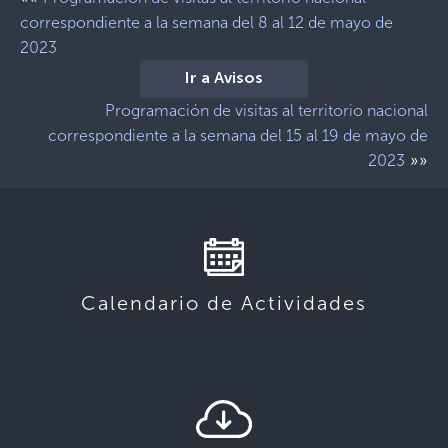
correspondiente a la semana del 8 al 12 de mayo de
2023
Ir a Avisos
Programación de visitas al territorio nacional
correspondiente a la semana del 15 al 19 de mayo de
»»
2023
Calendario de Actividades