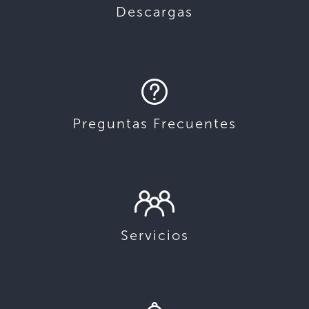
Descargas
Preguntas Frecuentes
Servicios