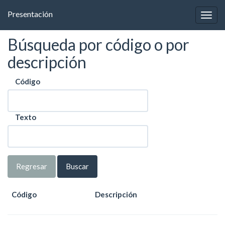
Presentación
Búsqueda por código o por
descripción
Código
Texto
Regresar
Código
Descripción