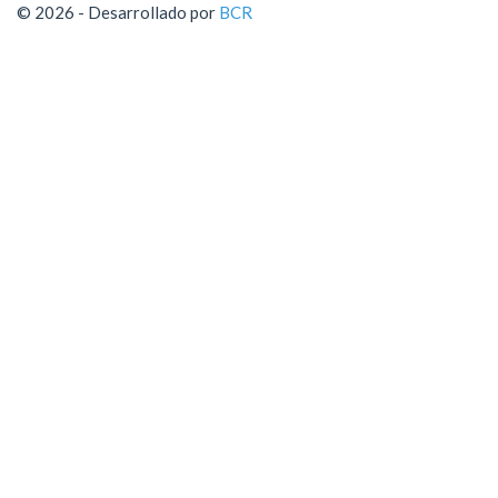
© 2026 - Desarrollado por
BCR